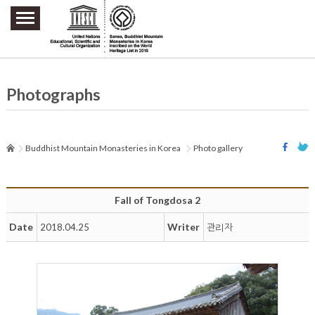
주요메뉴 바로가기
본문 바로가기
하단메뉴 바로가기
Photographs
Buddhist Mountain Monasteries in Korea
Photo gallery
Fall of Tongdosa 2
Date
Writer
2018.04.25
관리자