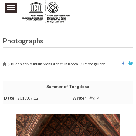
주요메뉴 바로가기
본문 바로가기
하단메뉴 바로가기
Photographs
Buddhist Mountain Monasteries in Korea
Photo gallery
Summer of Tongdosa
Date
Writer
2017.07.12
관리자