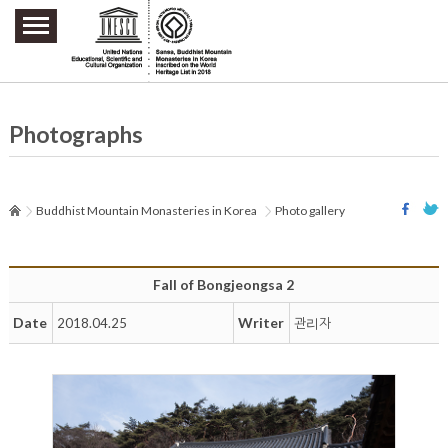
주요메뉴 바로가기
본문 바로가기
하단메뉴 바로가기
Photographs
Buddhist Mountain Monasteries in Korea
Photo gallery
Fall of Bongjeongsa 2
Date
Writer
2018.04.25
관리자